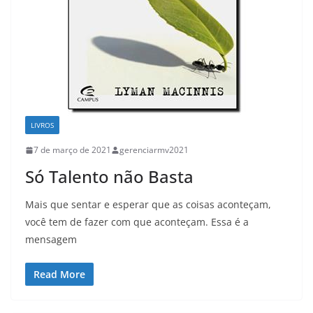
LIVROS
7 de março de 2021
gerenciarmv2021
Só Talento não Basta
Mais que sentar e esperar que as coisas aconteçam,
você tem de fazer com que aconteçam. Essa é a
mensagem
Read More