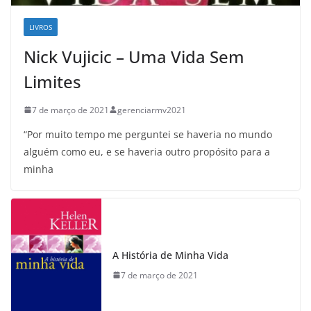
LIVROS
Nick Vujicic – Uma Vida Sem
Limites
7 de março de 2021
gerenciarmv2021
“Por muito tempo me perguntei se haveria no mundo
alguém como eu, e se haveria outro propósito para a
minha
A História de Minha Vida
7 de março de 2021