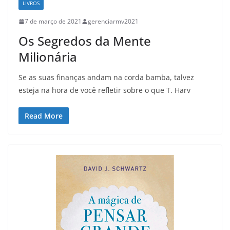
LIVROS
7 de março de 2021
gerenciarmv2021
Os Segredos da Mente
Milionária
Se as suas finanças andam na corda bamba, talvez
esteja na hora de você refletir sobre o que T. Harv
Read More