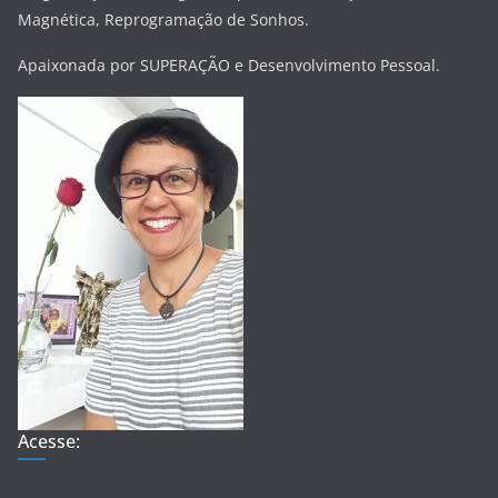
Magnética, Reprogramação de Sonhos.
Apaixonada por SUPERAÇÃO e Desenvolvimento Pessoal.
Acesse: