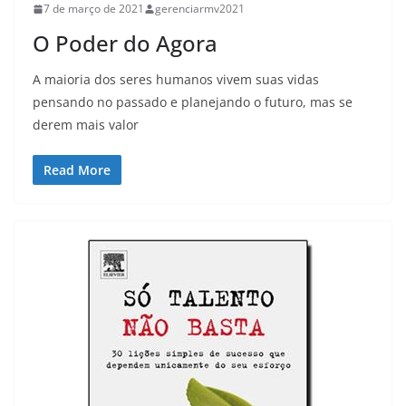
7 de março de 2021
gerenciarmv2021
O Poder do Agora
A maioria dos seres humanos vivem suas vidas
pensando no passado e planejando o futuro, mas se
derem mais valor
Read More