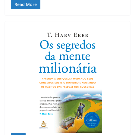
Read More