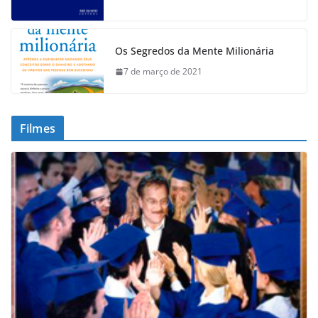
Os Segredos da Mente Milionária
7 de março de 2021
Filmes