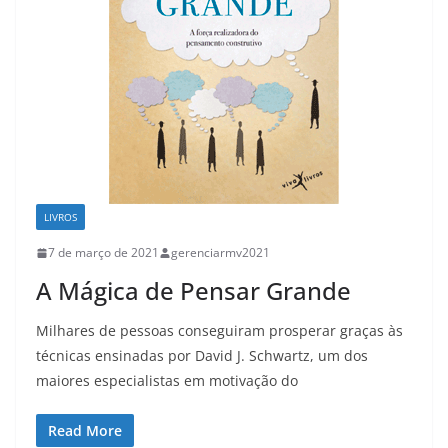
LIVROS
7 de março de 2021
gerenciarmv2021
A Mágica de Pensar Grande
Milhares de pessoas conseguiram prosperar graças às
técnicas ensinadas por David J. Schwartz, um dos
maiores especialistas em motivação do
Read More