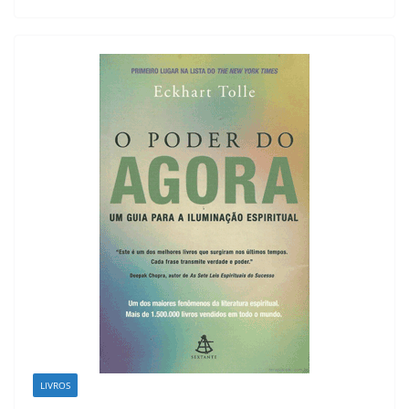
LIVROS