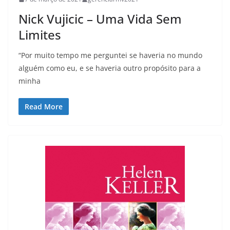
Nick Vujicic – Uma Vida Sem
Limites
“Por muito tempo me perguntei se haveria no mundo
alguém como eu, e se haveria outro propósito para a
minha
Read More