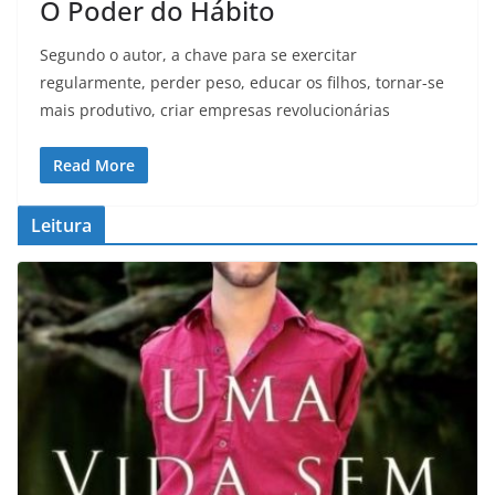
O Poder do Hábito
Segundo o autor, a chave para se exercitar
regularmente, perder peso, educar os filhos, tornar-se
mais produtivo, criar empresas revolucionárias
Read More
Leitura