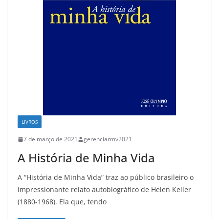
LIVROS
7 de março de 2021
gerenciarmv2021
A História de Minha Vida
A “História de Minha Vida” traz ao público brasileiro o
impressionante relato autobiográfico de Helen Keller
(1880-1968). Ela que, tendo