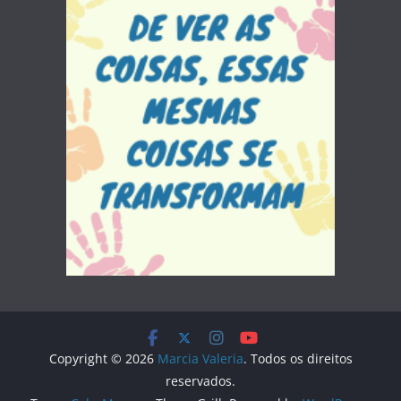
Copyright © 2026
Marcia Valeria
. Todos os direitos
reservados.