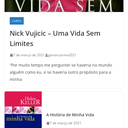
LIVROS
Nick Vujicic – Uma Vida Sem
Limites
7 de março de 2021
gerenciarmv2021
“Por muito tempo me perguntei se haveria no mundo
alguém como eu, e se haveria outro propósito para a
minha
A História de Minha Vida
7 de março de 2021