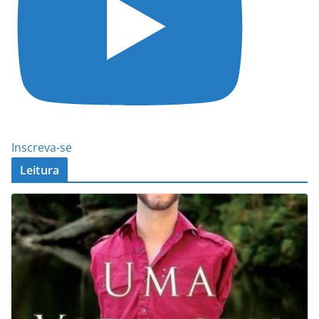
Inscreva-se
Leitura