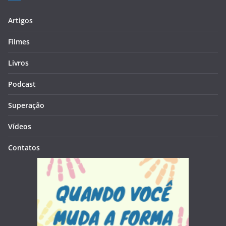
Artigos
Filmes
Livros
Podcast
Superação
Vídeos
Contatos