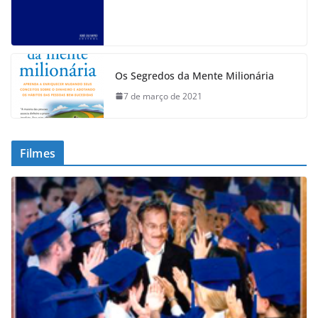
Os Segredos da Mente Milionária
7 de março de 2021
Filmes