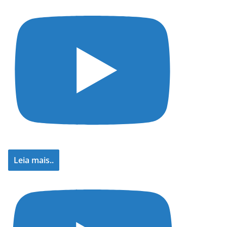
Leia mais..