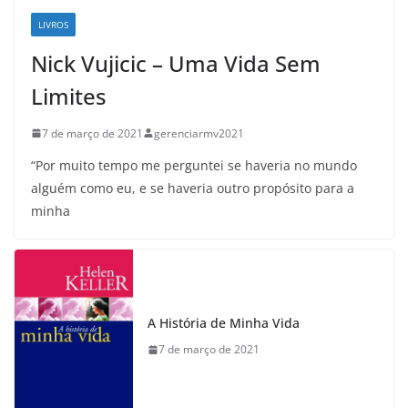
LIVROS
Nick Vujicic – Uma Vida Sem
Limites
7 de março de 2021
gerenciarmv2021
“Por muito tempo me perguntei se haveria no mundo
alguém como eu, e se haveria outro propósito para a
minha
A História de Minha Vida
7 de março de 2021