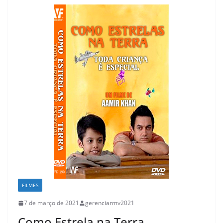
FILMES
7 de março de 2021
gerenciarmv2021
Como Estrela na Terra