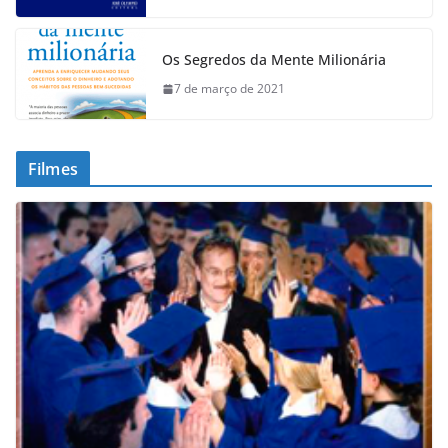
Os Segredos da Mente Milionária
7 de março de 2021
Filmes