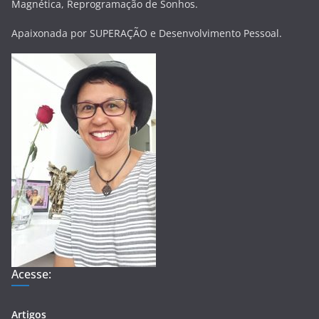
Magnética, Reprogramação de Sonhos.
Apaixonada por SUPERAÇÃO e Desenvolvimento Pessoal.
Acesse:
Artigos