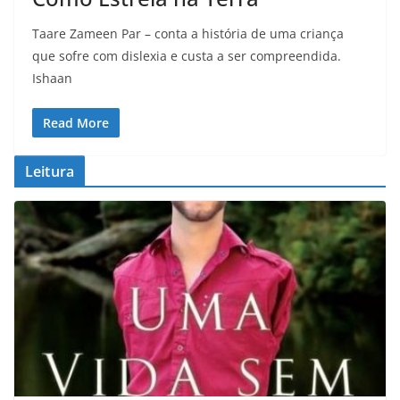
Taare Zameen Par – conta a história de uma criança
que sofre com dislexia e custa a ser compreendida.
Ishaan
Read More
Leitura