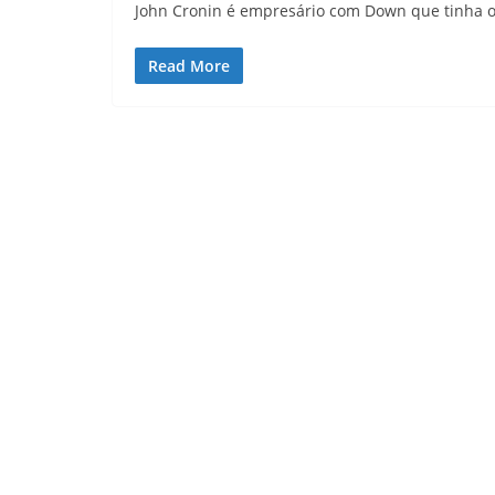
John Cronin é empresário com Down que tinha o
Read More