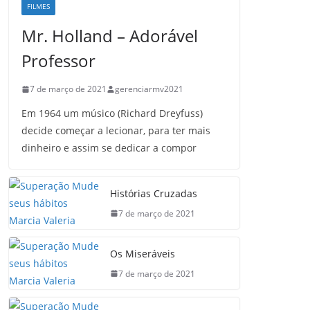
FILMES
Mr. Holland – Adorável
Professor
7 de março de 2021
gerenciarmv2021
Em 1964 um músico (Richard Dreyfuss)
decide começar a lecionar, para ter mais
dinheiro e assim se dedicar a compor
Histórias Cruzadas
7 de março de 2021
Os Miseráveis
7 de março de 2021