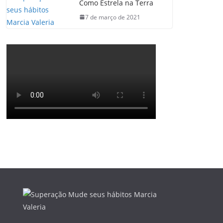
Como Estrela na Terra
7 de março de 2021