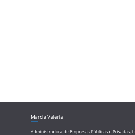
Marcia Valeria
Administradora de Empresas Públicas e Privadas, 