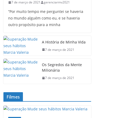
7 de março de 2021
gerenciarmv2021
“Por muito tempo me perguntei se haveria
no mundo alguém como eu, e se haveria
outro propósito para a minha
A História de Minha Vida
7 de março de 2021
Os Segredos da Mente
Milionária
7 de março de 2021
Filmes