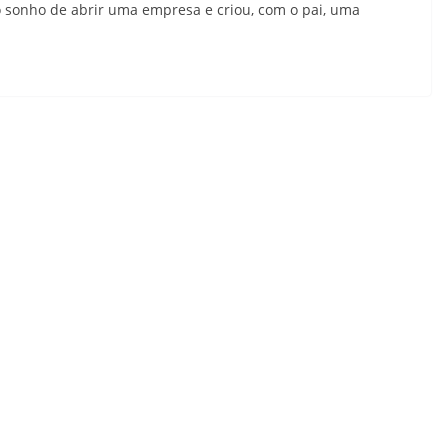
 sonho de abrir uma empresa e criou, com o pai, uma