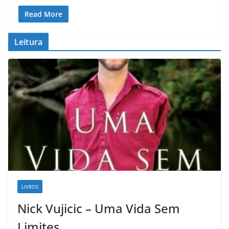
Read More
Leitura
LIVROS
Nick Vujicic – Uma Vida Sem
Limites