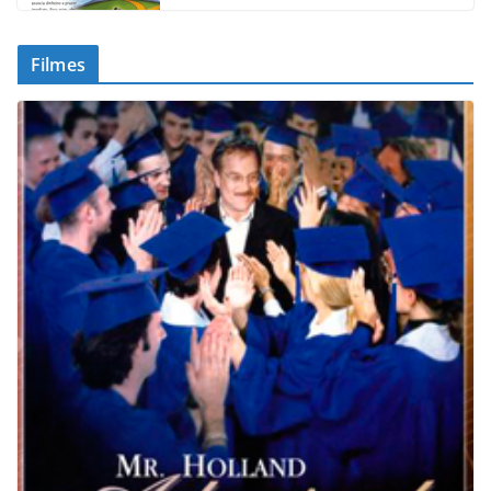
Filmes