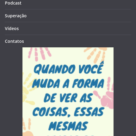
Podcast
Superação
Vídeos
Contatos