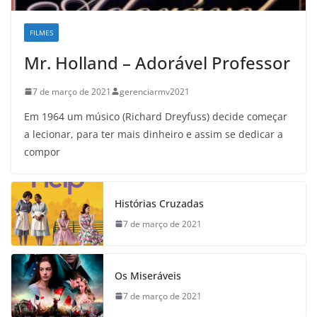
FILMES
Mr. Holland – Adorável Professor
7 de março de 2021
gerenciarmv2021
Em 1964 um músico (Richard Dreyfuss) decide começar
a lecionar, para ter mais dinheiro e assim se dedicar a
compor
Histórias Cruzadas
7 de março de 2021
Os Miseráveis
7 de março de 2021