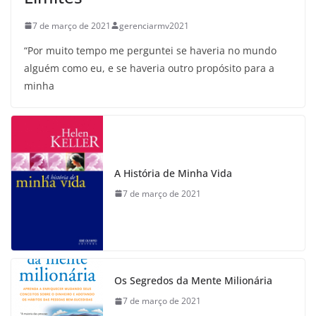
7 de março de 2021
gerenciarmv2021
“Por muito tempo me perguntei se haveria no mundo
alguém como eu, e se haveria outro propósito para a
minha
A História de Minha Vida
7 de março de 2021
Os Segredos da Mente Milionária
7 de março de 2021