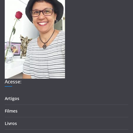
Acesse:
Artigos
Filmes
Livros