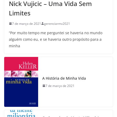
Nick Vujicic – Uma Vida Sem
Limites
7 de março de 2021
gerenciarmv2021
“Por muito tempo me perguntei se haveria no mundo
alguém como eu, e se haveria outro propósito para a
minha
A História de Minha Vida
7 de março de 2021