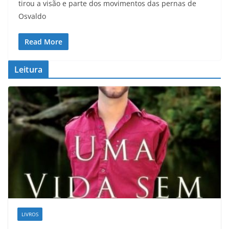
tirou a visão e parte dos movimentos das pernas de
Osvaldo
Read More
Leitura
LIVROS