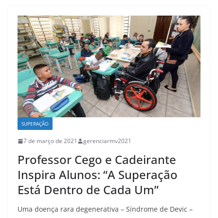
SUPERAÇÃO
7 de março de 2021
gerenciarmv2021
Professor Cego e Cadeirante
Inspira Alunos: “A Superação
Está Dentro de Cada Um”
Uma doença rara degenerativa – Síndrome de Devic –