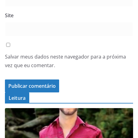
Site
Salvar meus dados neste navegador para a próxima
vez que eu comentar.
Leitura