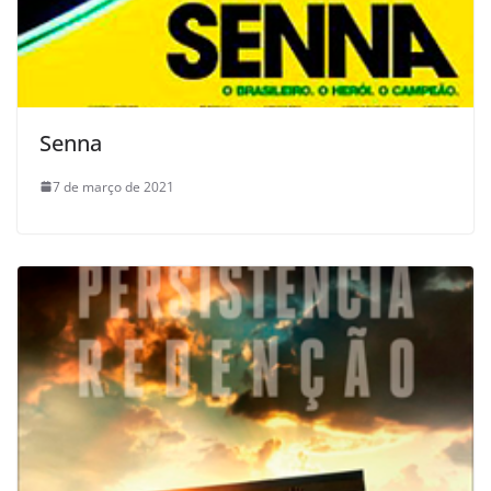
Senna
7 de março de 2021