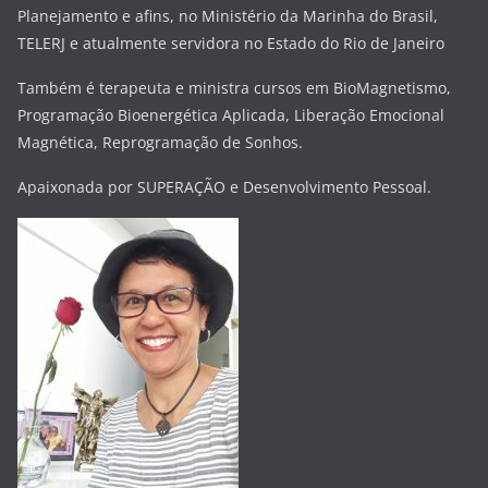
Planejamento e afins, no Ministério da Marinha do Brasil,
TELERJ e atualmente servidora no Estado do Rio de Janeiro
Também é terapeuta e ministra cursos em BioMagnetismo,
Programação Bioenergética Aplicada, Liberação Emocional
Magnética, Reprogramação de Sonhos.
Apaixonada por SUPERAÇÃO e Desenvolvimento Pessoal.