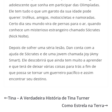
adolescente que sonha em participar das Olimpíadas.
Ele tem tudo o que um garoto da sua idade pode
querer: troféus, amigos, motocicletas e namoradas.
Certo dia seu mundo vira de pernas para o ar, quando
conhece um misterioso estrangeiro chamado Sócrates
(Nick Nolte).
Depois de sofrer uma séria lesão, Dan conta com a
ajuda de Sócrates e de uma jovem chamada Joy (Amy
Smart). Ele descobrirá que ainda tem muito a aprender
e que terá de deixar várias coisas para trás a fim de
que possa se tornar um guerreiro pacífico e assim
encontrar seu destino.
Tina – A Verdadeira História de Tina Turner
Como Estrela na Terra