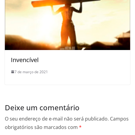
Invencível
7 de março de 2021
Deixe um comentário
O seu endereço de e-mail não será publicado.
Campos
obrigatórios são marcados com
*