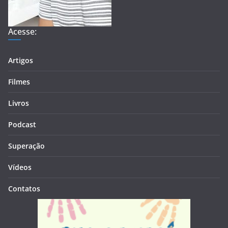
Acesse:
Artigos
Filmes
Livros
Podcast
Superação
Vídeos
Contatos