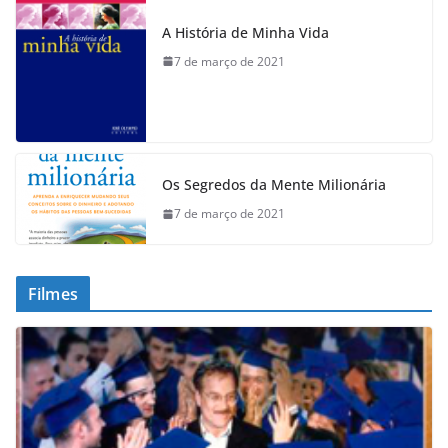
A História de Minha Vida
7 de março de 2021
Os Segredos da Mente Milionária
7 de março de 2021
Filmes