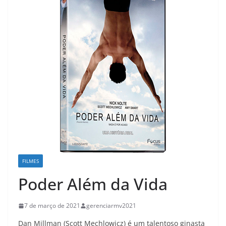
FILMES
Poder Além da Vida
7 de março de 2021
gerenciarmv2021
Dan Millman (Scott Mechlowicz) é um talentoso ginasta