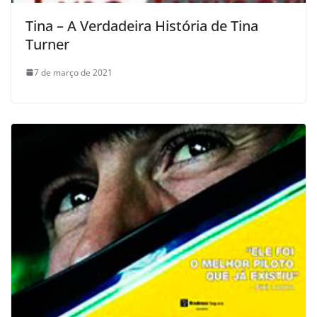
Tina – A Verdadeira História de Tina
Turner
7 de março de 2021