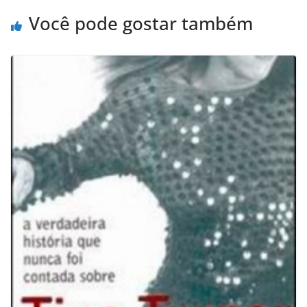
Você pode gostar também