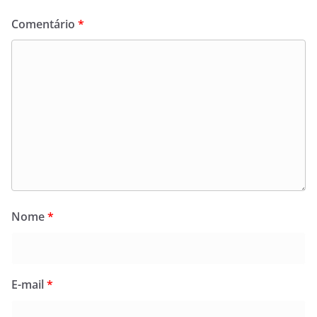
Comentário
*
Nome
*
E-mail
*