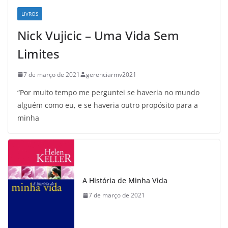
LIVROS
Nick Vujicic – Uma Vida Sem
Limites
7 de março de 2021
gerenciarmv2021
“Por muito tempo me perguntei se haveria no mundo
alguém como eu, e se haveria outro propósito para a
minha
A História de Minha Vida
7 de março de 2021