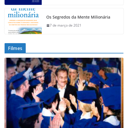
Os Segredos da Mente Milionária
7 de março de 2021
Filmes