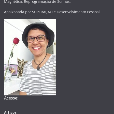
Magnética, Reprogramação de Sonhos.
Apaixonada por SUPERAÇÃO e Desenvolvimento Pessoal.
Acesse:
Artigos