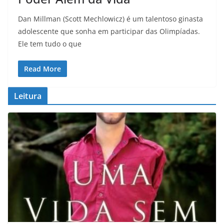
Dan Millman (Scott Mechlowicz) é um talentoso ginasta
adolescente que sonha em participar das Olimpíadas.
Ele tem tudo o que
Read More
Leitura