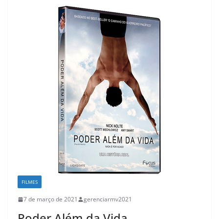
FILMES
7 de março de 2021
gerenciarmv2021
Poder Além da Vida